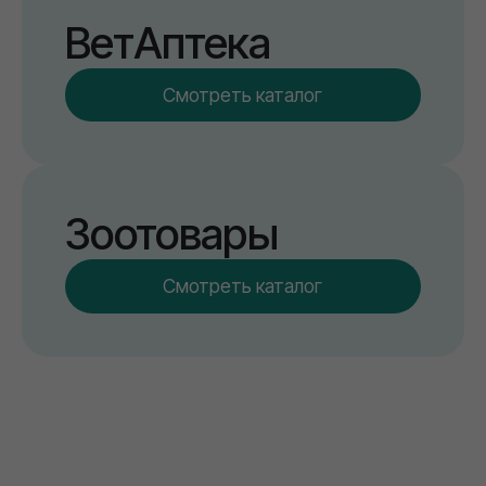
Смотреть каталог
Популярные товары