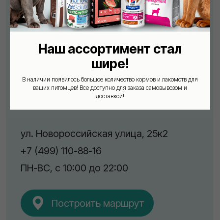
Наш ассортимент стал
шире!
В наличии появилось большое количество кормов и лакомств для
ваших питомцев! Все доступно для заказа самовывозом и
доставкой!