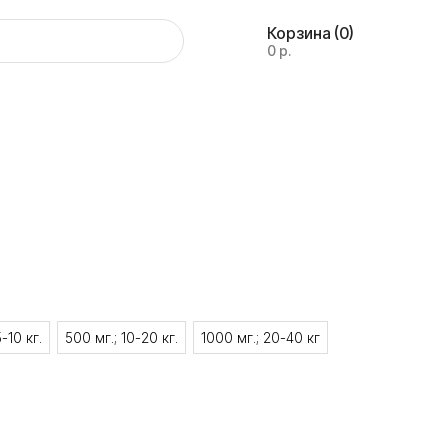
Корзина
(0)
0 р.
-10 кг.
500 мг.; 10-20 кг.
1000 мг.; 20-40 кг