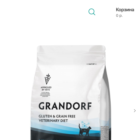
Корзина
0 р.