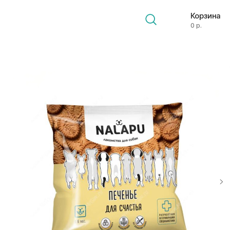
Корзина
0 р.