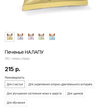
Печенье НАЛАПУ
SKU:
nalapu_happy
215
р.
Разновидность
Для счастья
Для укрепления опорно-двигательного аппарата
Для улучшения состояния кожи и шерсти
Для щенков
Для обучения