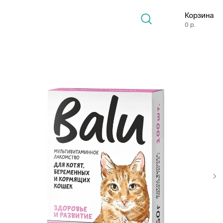
Корзина
0 р.