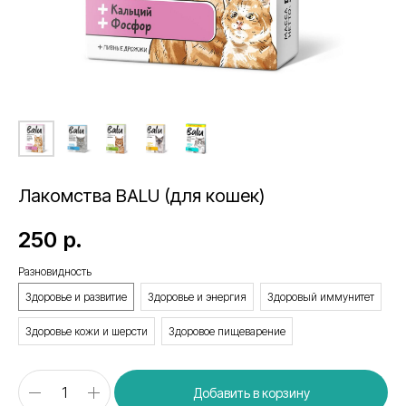
Лакомства BALU (для кошек)
250
р.
Разновидность
Здоровье и развитие
Здоровье и энергия
Здоровый иммунитет
Здоровье кожи и шерсти
Здоровое пищеварение
Добавить в корзину