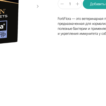
Добавить 
FortiFlora — это ветеринарная 
предназначенная для нормали
полезные бактерии и применяе
и укрепления иммунитета у соб